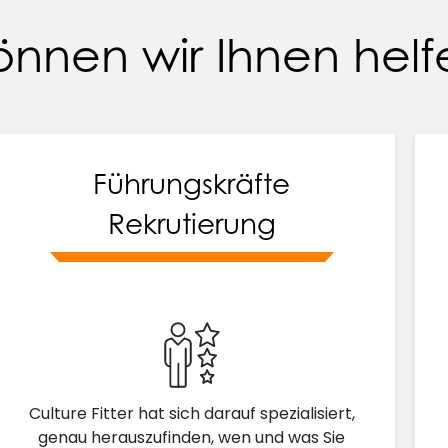
önnen wir Ihnen hel
Führungskräfte
Rekrutierung
Culture Fitter hat sich darauf spezialisiert,
genau herauszufinden, wen und was Sie