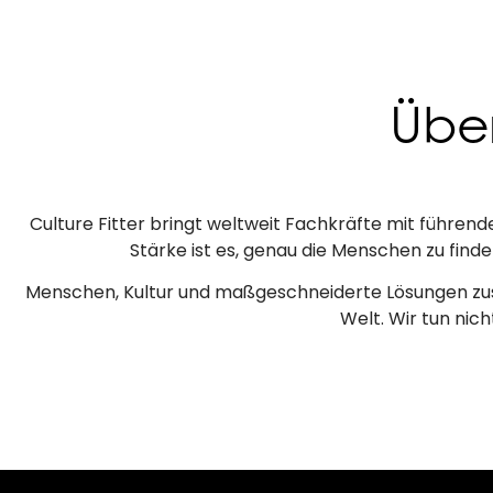
Übe
Culture Fitter bringt weltweit Fachkräfte mit füh
Stärke ist es, genau die Menschen zu find
Menschen, Kultur und maßgeschneiderte Lösungen zus
Welt. Wir tun nich