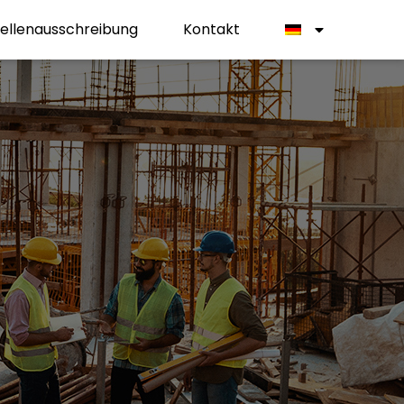
tellenausschreibung
Kontakt