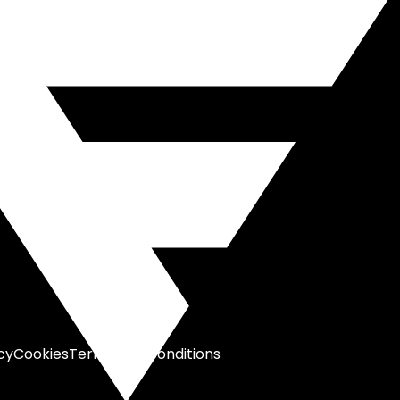
cy
Cookies
Terms and conditions