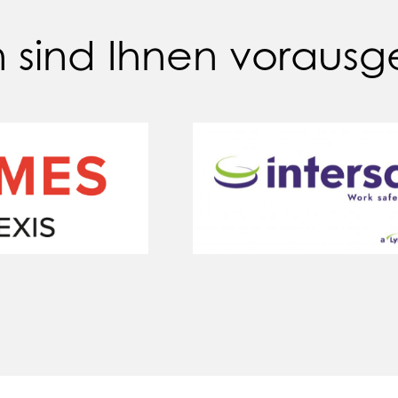
 sind Ihnen vorausg