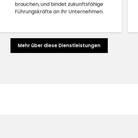
brauchen, und bindet zukunftsfähige
Führungskräfte an Ihr Unternehmen.
Mehr über diese Dienstleistungen