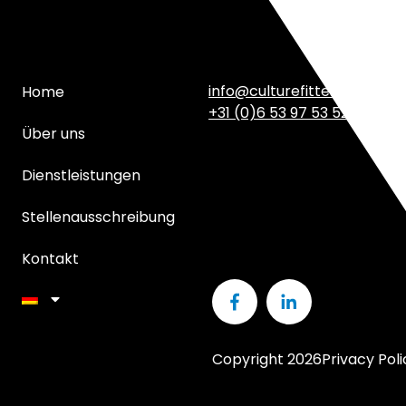
info@culturefitter.com
Home
+31 (0)6 53 97 53 52
Über uns
Dienstleistungen
Stellenausschreibung
Kontakt
Copyright 2026
Privacy Poli