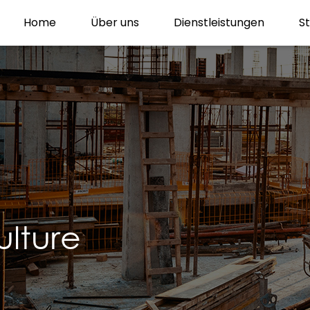
Home
Über uns
Dienstleistungen
S
ulture