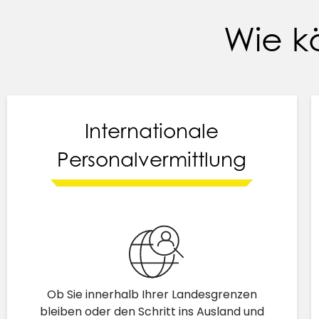
Wie k
Internationale
Personalvermittlung
Ob Sie innerhalb Ihrer Landesgrenzen
bleiben oder den Schritt ins Ausland und