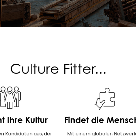
Culture Fitter...
t Ihre Kultur
Findet die Mens
n Kandidaten aus, der
Mit einem globalen Netzwer