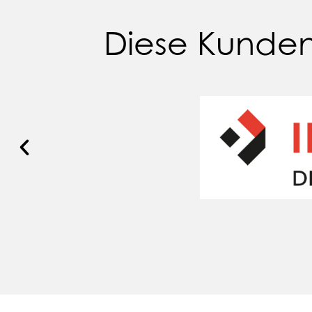
Diese Kunden