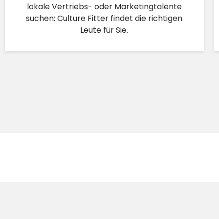
lokale Vertriebs- oder Marketingtalente
suchen: Culture Fitter findet die richtigen
Leute für Sie.