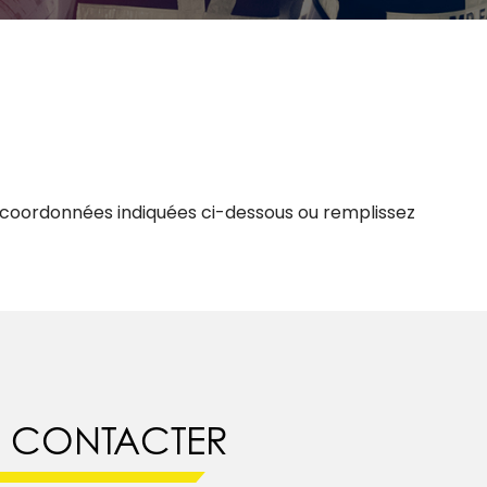
 coordonnées indiquées ci-dessous ou remplissez
 CONTACTER