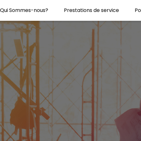
Qui Sommes-nous?
Prestations de service
Po