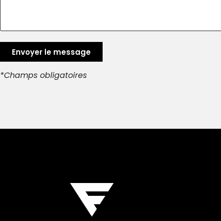
Envoyer le message
*Champs obligatoires