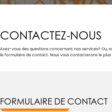
CONTACTEZ-NOUS
Avez-vous des questions concernant nos services? Ou, s
le formulaire de contact. Nous vous contacterons le plus 
FORMULAIRE DE CONTACT