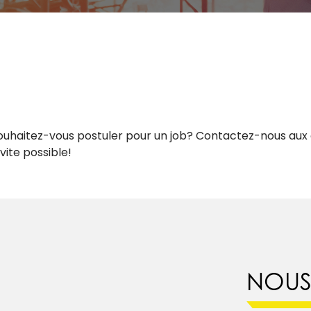
ouhaitez-vous postuler pour un job? Contactez-nous aux
vite possible!
NOUS