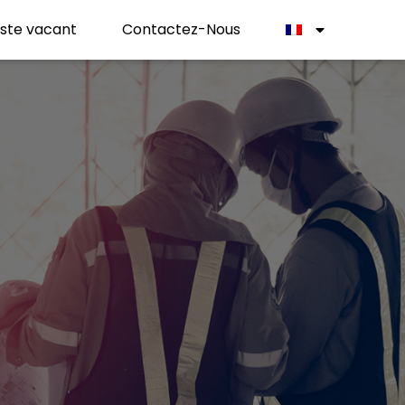
ste vacant
Contactez-Nous