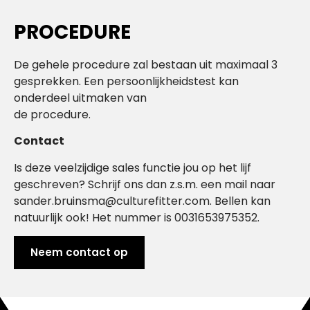
PROCEDURE
De gehele procedure zal bestaan uit maximaal 3
gesprekken. Een persoonlijkheidstest kan
onderdeel uitmaken van
de procedure.
Contact
Is deze veelzijdige sales functie jou op het lijf
geschreven? Schrijf ons dan z.s.m. een mail naar
sander.bruinsma@culturefitter.com. Bellen kan
natuurlijk ook! Het nummer is 0031653975352.
Neem contact op