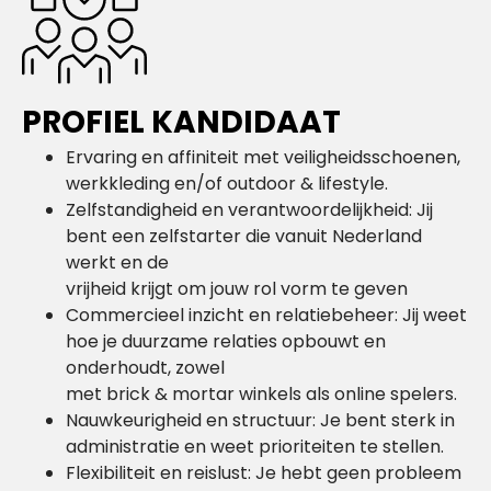
PROFIEL KANDIDAAT
Ervaring en affiniteit met veiligheidsschoenen,
werkkleding en/of outdoor & lifestyle.
Zelfstandigheid en verantwoordelijkheid: Jij
bent een zelfstarter die vanuit Nederland
werkt en de
vrijheid krijgt om jouw rol vorm te geven
Commercieel inzicht en relatiebeheer: Jij weet
hoe je duurzame relaties opbouwt en
onderhoudt, zowel
met brick & mortar winkels als online spelers.
Nauwkeurigheid en structuur: Je bent sterk in
administratie en weet prioriteiten te stellen.
Flexibiliteit en reislust: Je hebt geen probleem