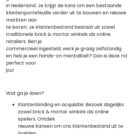
in Nederland. Je krijgt de kans om een bestaande
klantenportefeuille verder uit te bouwen en nieuwe
markten aan
te boren. Je klantenbestand bestaat uit zowel
traditionele brick & mortar winkels als online
retailers. Ben je
commercieel ingesteld, werk je graag zelfstandig
en heb je een hands-on mentaliteit? Dan is deze rol
perfect voor
jou!
Wat ga je doen?
Klantenbinding en acquisitie: Bezoek dagelijks
zowel brick & mortar winkels als online
spelers. Ontdek
nieuwe kansen om ons klantenbestand uit te
breiden.