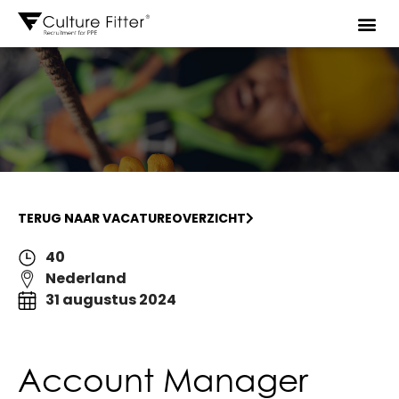
TERUG NAAR VACATUREOVERZICHT
40
Nederland
31 augustus 2024
Account Manager