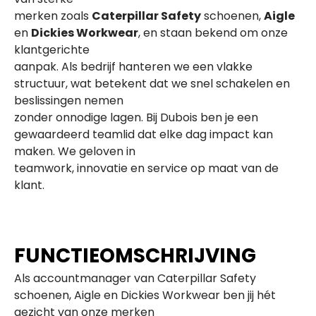
merken zoals
Caterpillar Safety
schoenen,
Aigle
en
Dickies Workwear
, en staan bekend om onze
klantgerichte
aanpak. Als bedrijf hanteren we een vlakke
structuur, wat betekent dat we snel schakelen en
beslissingen nemen
zonder onnodige lagen. Bij Dubois ben je een
gewaardeerd teamlid dat elke dag impact kan
maken. We geloven in
teamwork, innovatie en service op maat van de
klant.
FUNCTIEOMSCHRIJVING
Als accountmanager van Caterpillar Safety
schoenen, Aigle en Dickies Workwear ben jij hét
gezicht van onze merken