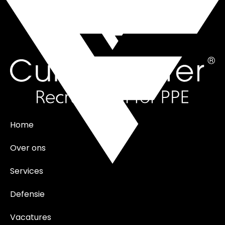
Home
Over ons
Services
Defensie
Vacatures