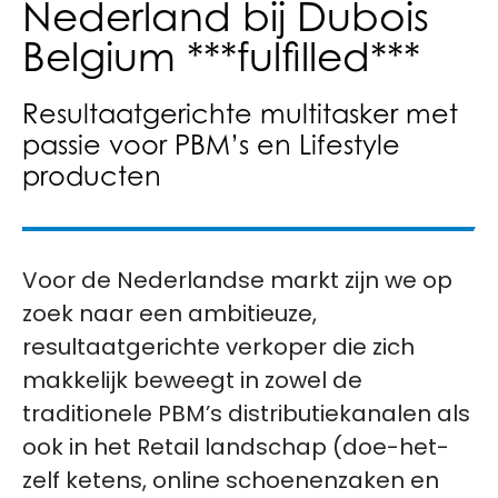
Nederland bij Dubois
Belgium ***fulfilled***
Resultaatgerichte multitasker met
passie voor PBM’s en Lifestyle
producten
Voor de Nederlandse markt zijn we op
zoek naar een ambitieuze,
resultaatgerichte verkoper die zich
makkelijk beweegt in zowel de
traditionele PBM’s distributiekanalen als
ook in het Retail landschap (doe-het-
zelf ketens, online schoenenzaken en