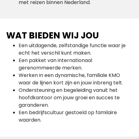
met reizen binnen Nederland.
WAT BIEDEN WIJ JOU
Een uitdagende, zelfstandige functie waar je
echt het verschil kunt maken.
Een pakket van internationaal
gerenommeerde merken.
Werken in een dynamische, familiale KMO
waar de lijnen kort zijn en jouw inbreng telt.
Ondersteuning en begeleiding vanuit het
hoofdkantoor om jouw groei en succes te
garanderen.
Een bedrijfscultuur gestoeld op familaire
waarden.