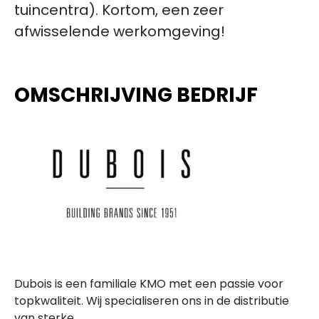
tuincentra). Kortom, een zeer
afwisselende werkomgeving!
OMSCHRIJVING BEDRIJF
Dubois is een familiale KMO met een passie voor
topkwaliteit. Wij specialiseren ons in de distributie
van sterke