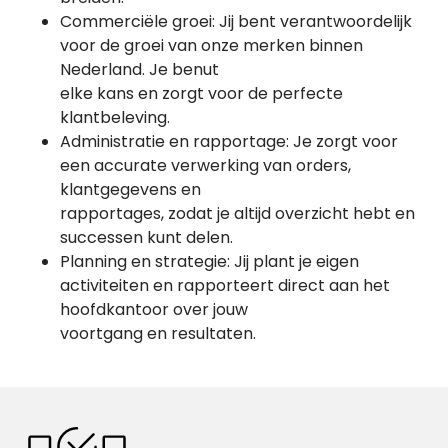
Commerciële groei: Jij bent verantwoordelijk
voor de groei van onze merken binnen
Nederland. Je benut
elke kans en zorgt voor de perfecte
klantbeleving.
Administratie en rapportage: Je zorgt voor
een accurate verwerking van orders,
klantgegevens en
rapportages, zodat je altijd overzicht hebt en
successen kunt delen.
Planning en strategie: Jij plant je eigen
activiteiten en rapporteert direct aan het
hoofdkantoor over jouw
voortgang en resultaten.