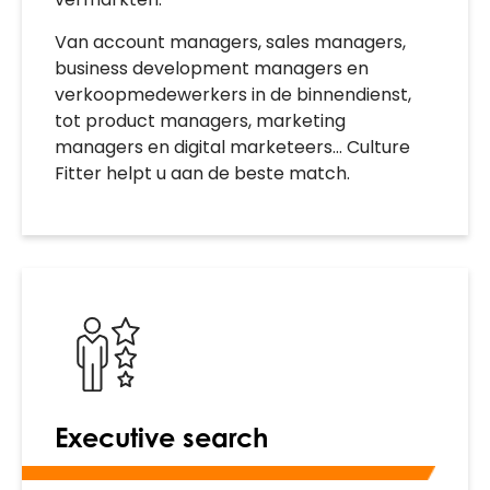
Van account managers, sales managers,
business development managers en
verkoopmedewerkers in de binnendienst,
tot product managers, marketing
managers en digital marketeers… Culture
Fitter helpt u aan de beste match.
Executive search