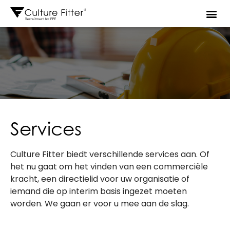
Services
Culture Fitter biedt verschillende services aan. Of
het nu gaat om het vinden van een commerciële
kracht, een directielid voor uw organisatie of
iemand die op interim basis ingezet moeten
worden. We gaan er voor u mee aan de slag.