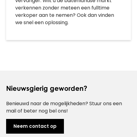
vervanger. Wilt u de buitenlandse markt
verkennen zonder meteen een fulltime
verkoper aan te nemen? Ook dan vinden
we snel een oplossing.
Nieuwsgierig geworden?
Benieuwd naar de mogelijkheden? Stuur ons een
mail of beter nog bel ons!
Neem contact op