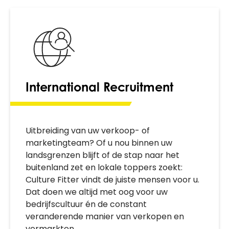
International Recruitment
Uitbreiding van uw verkoop- of
marketingteam? Of u nou binnen uw
landsgrenzen blijft of de stap naar het
buitenland zet en lokale toppers zoekt:
Culture Fitter vindt de juiste mensen voor u.
Dat doen we altijd met oog voor uw
bedrijfscultuur én de constant
veranderende manier van verkopen en
vermarkten.