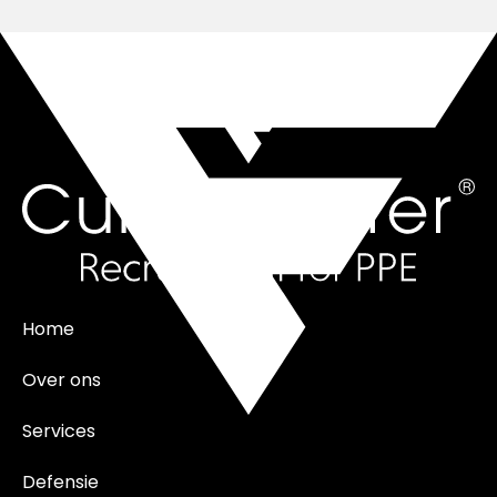
Home
Over ons
Services
Defensie