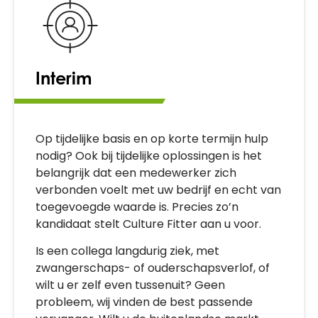
Interim
Op tijdelijke basis en op korte termijn hulp
nodig? Ook bij tijdelijke oplossingen is het
belangrijk dat een medewerker zich
verbonden voelt met uw bedrijf en echt van
toegevoegde waarde is. Precies zo’n
kandidaat stelt Culture Fitter aan u voor.
Is een collega langdurig ziek, met
zwangerschaps- of ouderschapsverlof, of
wilt u er zelf even tussenuit? Geen
probleem, wij vinden de best passende