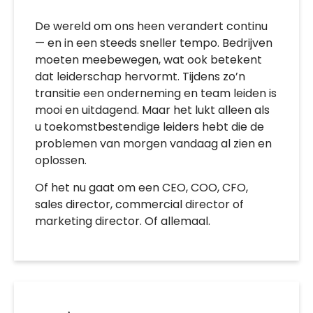
De wereld om ons heen verandert continu
— en in een steeds sneller tempo. Bedrijven
moeten meebewegen, wat ook betekent
dat leiderschap hervormt. Tijdens zo’n
transitie een onderneming en team leiden is
mooi en uitdagend. Maar het lukt alleen als
u toekomstbestendige leiders hebt die de
problemen van morgen vandaag al zien en
oplossen.
Of het nu gaat om een CEO, COO, CFO,
sales director, commercial director of
marketing director. Of allemaal.