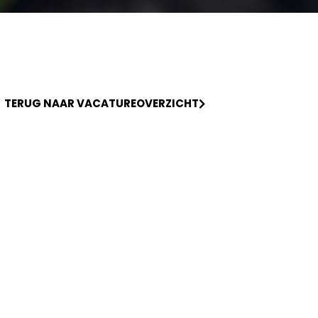
TERUG NAAR VACATUREOVERZICHT