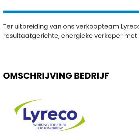
Ter uitbreiding van ons verkoopteam Lyrec
resultaatgerichte, energieke verkoper met 
OMSCHRIJVING BEDRIJF