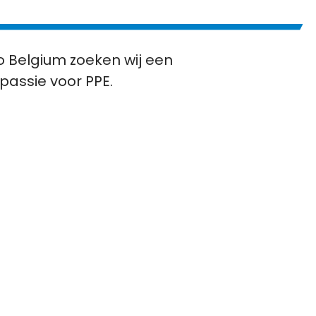
o Belgium zoeken wij een
passie voor PPE.