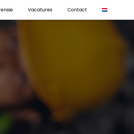
ensie
Vacatures
Contact