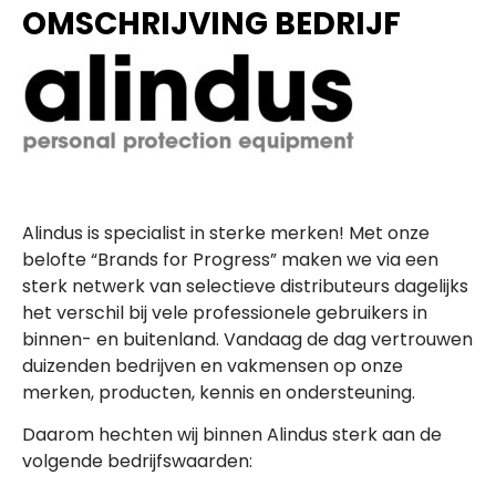
OMSCHRIJVING BEDRIJF
Alindus is specialist in sterke merken! Met onze
belofte “Brands for Progress” maken we via een
sterk netwerk van selectieve distributeurs dagelijks
het verschil bij vele professionele gebruikers in
binnen- en buitenland. Vandaag de dag vertrouwen
duizenden bedrijven en vakmensen op onze
merken, producten, kennis en ondersteuning.
Daarom hechten wij binnen Alindus sterk aan de
volgende bedrijfswaarden: