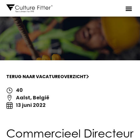
TERUG NAAR VACATUREOVERZICHT
40
Aalst, België
13 juni 2022
Commercieel Directeur