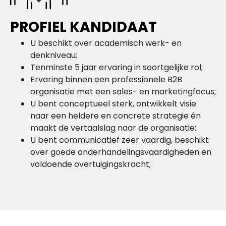
PROFIEL KANDIDAAT
U beschikt over academisch werk- en
denkniveau;
Tenminste 5 jaar ervaring in soortgelijke rol;
Ervaring binnen een professionele B2B
organisatie met een sales- en marketingfocus;
U bent conceptueel sterk, ontwikkelt visie
naar een heldere en concrete strategie én
maakt de vertaalslag naar de organisatie;
U bent communicatief zeer vaardig, beschikt
over goede onderhandelingsvaardigheden en
voldoende overtuigingskracht;