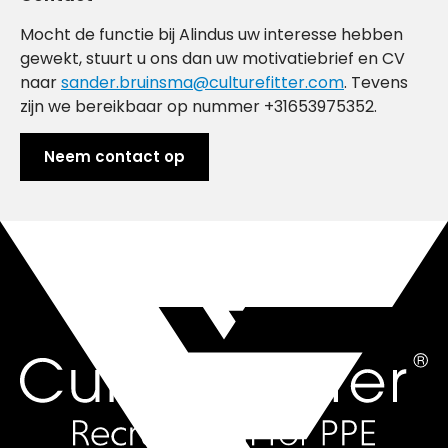
Mocht de functie bij Alindus uw interesse hebben
gewekt, stuurt u ons dan uw motivatiebrief en CV
naar
sander.bruinsma@culturefitter.com
. Tevens
zijn we bereikbaar op nummer +31653975352.
Neem contact op