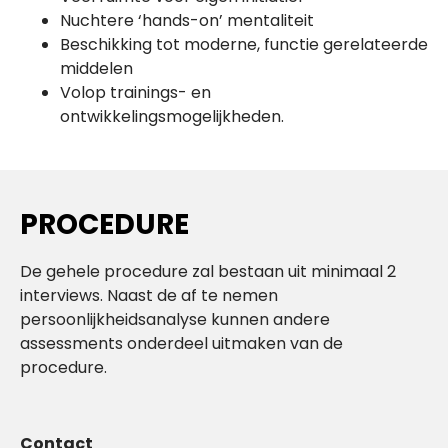
Nuchtere ‘hands-on’ mentaliteit
Beschikking tot moderne, functie gerelateerde
middelen
Volop trainings- en
ontwikkelingsmogelijkheden.
PROCEDURE
De gehele procedure zal bestaan uit minimaal 2
interviews. Naast de af te nemen
persoonlijkheidsanalyse kunnen andere
assessments onderdeel uitmaken van de
procedure.
Contact