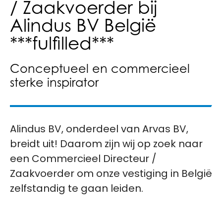
/ Zaakvoerder bij
Alindus BV België
***fulfilled***
Conceptueel en commercieel
sterke inspirator
Alindus BV, onderdeel van Arvas BV,
breidt uit! Daarom zijn wij op zoek naar
een Commercieel Directeur /
Zaakvoerder om onze vestiging in België
zelfstandig te gaan leiden.