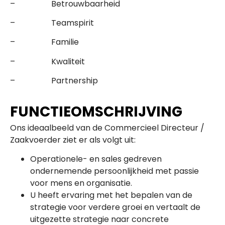
– Betrouwbaarheid
– Teamspirit
– Familie
– Kwaliteit
– Partnership
FUNCTIEOMSCHRIJVING
Ons ideaalbeeld van de Commercieel Directeur /
Zaakvoerder ziet er als volgt uit:
Operationele- en sales gedreven
ondernemende persoonlijkheid met passie
voor mens en organisatie.
U heeft ervaring met het bepalen van de
strategie voor verdere groei en vertaalt de
uitgezette strategie naar concrete