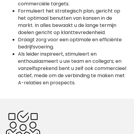
commerciële targets.
Formuleert het strategisch plan, gericht op
het optimaal benutten van kansen in de
markt. In alles bewaakt u de lange termijn
doelen gericht op klanttevredenheid.
Draagt zorg voor een optimale en efficiënte
bedrijfsvoering.
Als leider inspireert, stimuleert en
enthousiasmeert u uw team en collega’s; en
vanzelfsprekend bent u zelf ook commercieel
actief, mede om de verbinding te maken met
A-relaties en prospects.