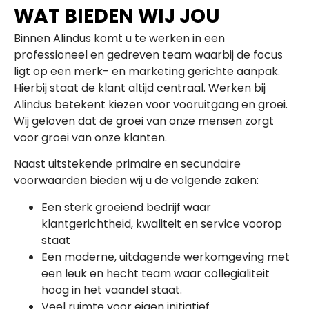
WAT BIEDEN WIJ JOU
Binnen Alindus komt u te werken in een
professioneel en gedreven team waarbij de focus
ligt op een merk- en marketing gerichte aanpak.
Hierbij staat de klant altijd centraal. Werken bij
Alindus betekent kiezen voor vooruitgang en groei.
Wij geloven dat de groei van onze mensen zorgt
voor groei van onze klanten.
Naast uitstekende primaire en secundaire
voorwaarden bieden wij u de volgende zaken:
Een sterk groeiend bedrijf waar
klantgerichtheid, kwaliteit en service voorop
staat
Een moderne, uitdagende werkomgeving met
een leuk en hecht team waar collegialiteit
hoog in het vaandel staat.
Veel ruimte voor eigen initiatief