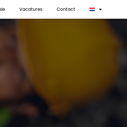
sie
Vacatures
Contact