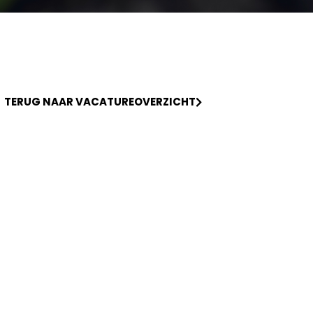
TERUG NAAR VACATUREOVERZICHT