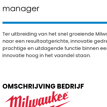
manager
Ter uitbreiding van het snel groeiende Milw
naar een resultaatgerichte, innovatie ge
prachtige en uitdagende functie binnen 
innovatie hoog in het vaandel staan.
OMSCHRIJVING BEDRIJF