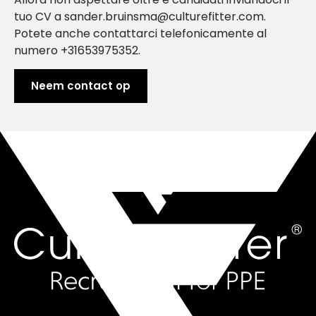
tuo CV a sander.bruinsma@culturefitter.com.
Potete anche contattarci telefonicamente al
numero +31653975352.
Neem contact op