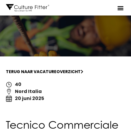
TERUG NAAR VACATUREOVERZICHT
40
Nord Italia
20 juni 2025
Tecnico Commerciale