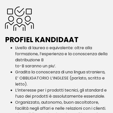
PROFIEL KANDIDAAT
Livello di laurea o equivalente: oltre alla
formazione, l’esperienza e la conoscenza della
distribuzione B
to-B saranno un piu’.
Gradita la conoscenza di una lingua straniera,
E’ OBBLIGATORIO L’INGLESE (parlato, scritto e
letto).
L’interesse per i prodotti tecnici, gli standard e
l’uso dei prodotti è assolutamente essenziale.
Organizzato, autonomo, buon ascoltatore,
facilità negli affari e nelle relazioni con i clienti.