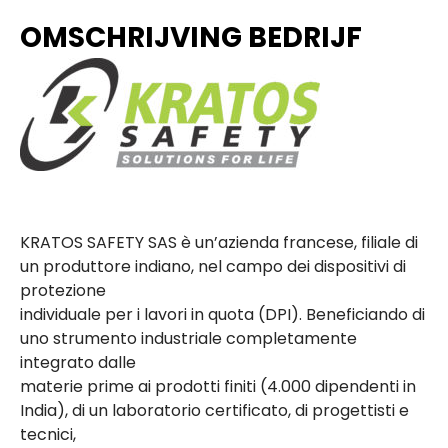
OMSCHRIJVING BEDRIJF
KRATOS SAFETY SAS è un’azienda francese, filiale di
un produttore indiano, nel campo dei dispositivi di
protezione
individuale per i lavori in quota (DPI). Beneficiando di
uno strumento industriale completamente
integrato dalle
materie prime ai prodotti finiti (4.000 dipendenti in
India), di un laboratorio certificato, di progettisti e
tecnici,