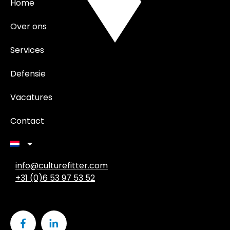
Home
Over ons
Services
Defensie
Vacatures
Contact
info@culturefitter.com
+31 (0)6 53 97 53 52