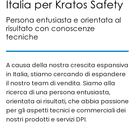
Italia per Kratos Safety
Persona entusiasta e orientata al
risultato con conoscenze
tecniche
A causa della nostra crescita espansiva
in Italia, stiamo cercando di espandere
il nostro team di vendita. Siamo alla
ricerca di una persona entusiasta,
orientata ai risultati, che abbia passione
per gli aspetti tecnici e commerciali dei
nostri prodotti e servizi DPI.