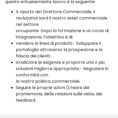
questo entusiasmante lavoro è la seguente:
A riporto del Direttore Commerciale, il
reclutante sarà il nostro asset commerciale
nel settore
occupante. Dopo la formazione e un corso di
integrazione, l’obiettivo è di:
Vendere la linea di prodotti;- Sviluppare il
portafoglio attraverso la prospezione e la
fiducia dei clienti;
Analizzare le esigenze e proporre una o più
soluzioni migliori e appropriate;- Negoziare in
conformità con
la nostra politica commerciale.
Seguire le proprie azioni (creare dei
promemoria, delle relazioni sulle visite, dei
feedback.