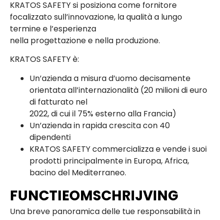
KRATOS SAFETY si posiziona come fornitore
focalizzato sull’innovazione, la qualità a lungo
termine e l’esperienza
nella progettazione e nella produzione.
KRATOS SAFETY è:
Un’azienda a misura d’uomo decisamente
orientata all’internazionalità (20 milioni di euro
di fatturato nel
2022, di cui il 75% esterno alla Francia)
Un’azienda in rapida crescita con 40
dipendenti
KRATOS SAFETY commercializza e vende i suoi
prodotti principalmente in Europa, Africa,
bacino del Mediterraneo.
FUNCTIEOMSCHRIJVING
Una breve panoramica delle tue responsabilità in