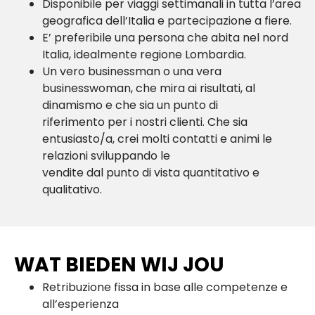
Disponibile per viaggi settimanali in tutta l’area
geografica dell’Italia e partecipazione a fiere.
E’ preferibile una persona che abita nel nord
Italia, idealmente regione Lombardia.
Un vero businessman o una vera
businesswoman, che mira ai risultati, al
dinamismo e che sia un punto di
riferimento per i nostri clienti. Che sia
entusiasto/a, crei molti contatti e animi le
relazioni sviluppando le
vendite dal punto di vista quantitativo e
qualitativo.
WAT BIEDEN WIJ JOU
Retribuzione fissa in base alle competenze e
all’esperienza